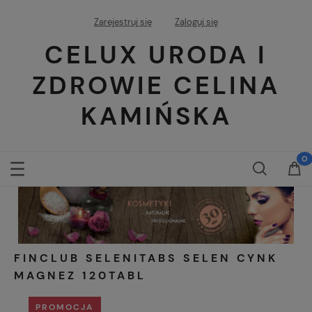
Zarejestruj się
Zaloguj się
CELUX URODA I
ZDROWIE CELINA
KAMIŃSKA
FINCLUB SELENITABS SELEN CYNK
MAGNEZ 120TABL
PROMOCJA