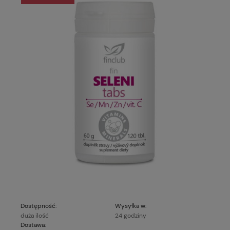
Dostępność:
Wysyłka w:
duża ilość
24 godziny
Dostawa: