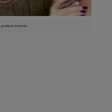
 podane kryteria.