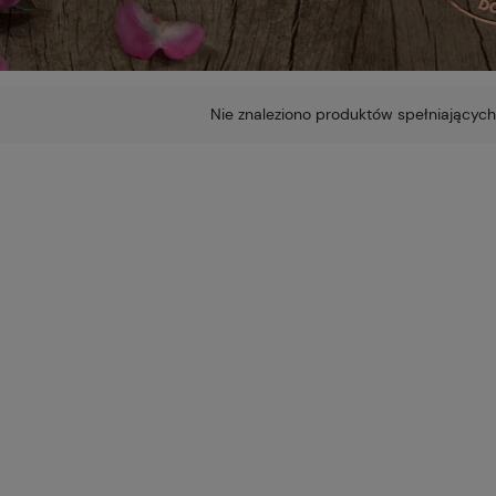
Nie znaleziono produktów spełniających