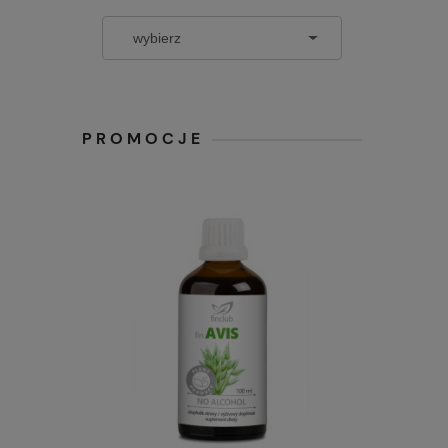
PROMOCJE