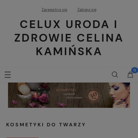
Zarejestruj się
Zaloguj się
CELUX URODA I
ZDROWIE CELINA
KAMIŃSKA
KOSMETYKI DO TWARZY