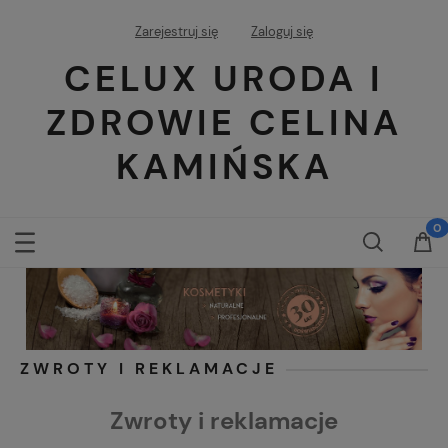
Zarejestruj się
Zaloguj się
CELUX URODA I
ZDROWIE CELINA
KAMIŃSKA
ZWROTY I REKLAMACJE
Zwroty i reklamacje