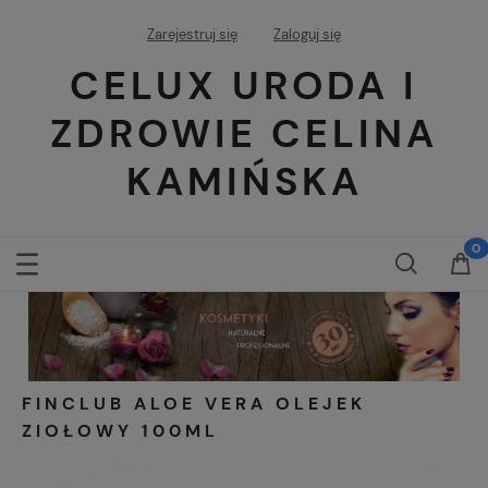
Zarejestruj się
Zaloguj się
CELUX URODA I
ZDROWIE CELINA
KAMIŃSKA
FINCLUB ALOE VERA OLEJEK
ZIOŁOWY 100ML