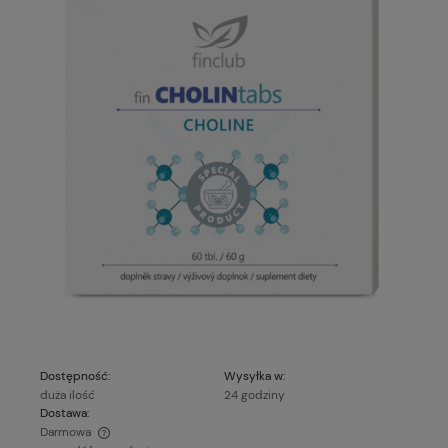
Dostępność:
Wysyłka w:
duża ilość
24 godziny
Dostawa:
Darmowa