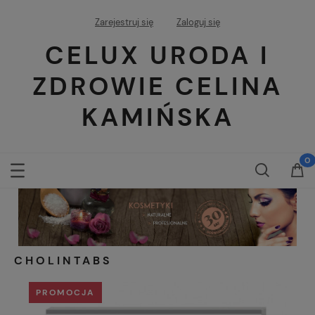
Zarejestruj się
Zaloguj się
CELUX URODA I
ZDROWIE CELINA
KAMIŃSKA
CHOLINTABS
PROMOCJA